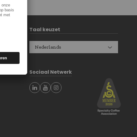
Taal keuzet
Nederlands
Sociaal Netwerk