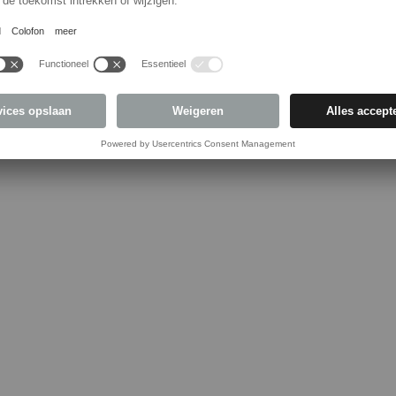
Dichtingen
Displays