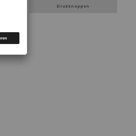
Drukknoppen