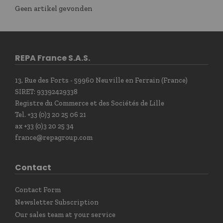
Geen artikel gevonden
REPA France S.A.S.
13, Rue des Forts - 59960 Neuville en Ferrain (France)
SIRET: 93392429338
Registre du Commerce et des Sociétés de Lille
Tel. +33 (0)3 20 25 06 21
ax +33 (0)3 20 25 34
france@repagroup.com
Contact
Contact Form
Newsletter Subscription
Our sales team at your service