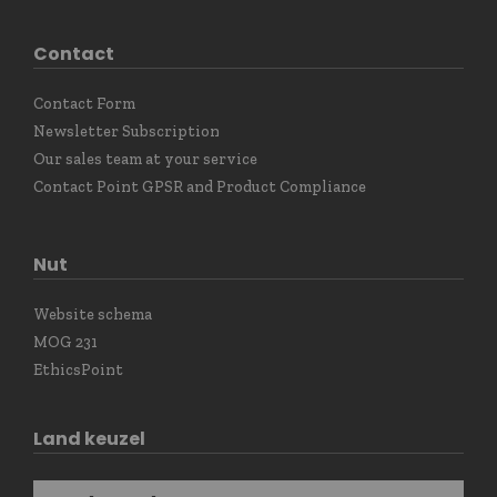
Contact
Contact Form
Newsletter Subscription
Our sales team at your service
Contact Point GPSR and Product Compliance
Nut
Website schema
MOG 231
EthicsPoint
Land keuzel