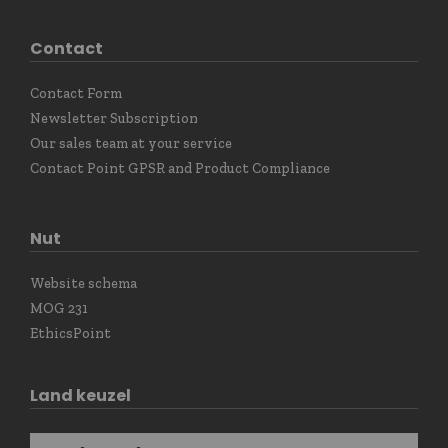
Contact
Contact Form
Newsletter Subscription
Our sales team at your service
Contact Point GPSR and Product Compliance
Nut
Website schema
MOG 231
EthicsPoint
Land keuzel