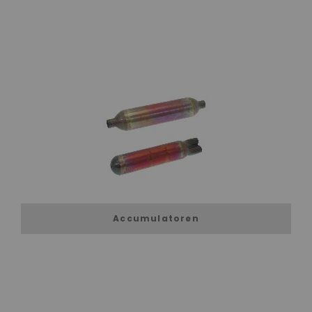
Accumulatoren