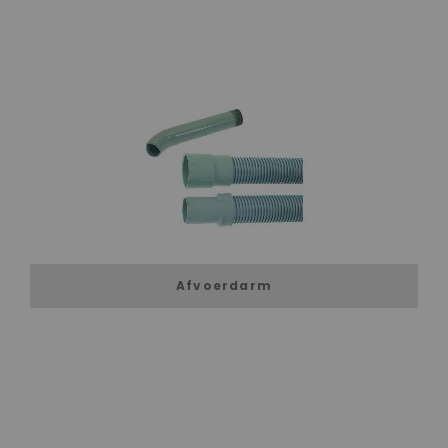
Afvoerdarm