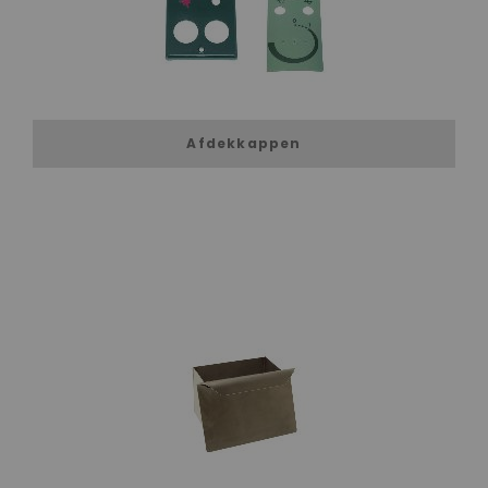
Afdekkappen