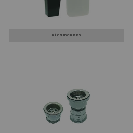
Afvalbakken