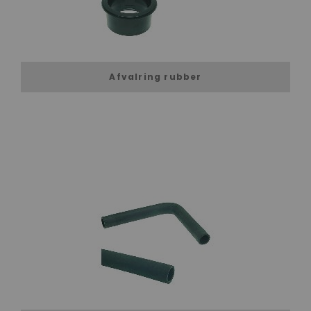
Afvalring rubber