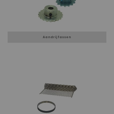
Aandrijfassen