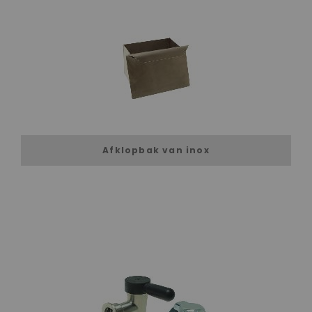
Afklopbak van inox