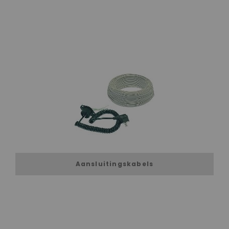
Aansluitingskabels