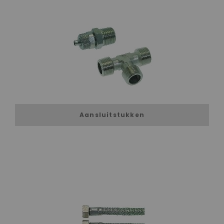
Aansluitstukken