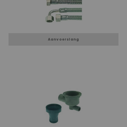
Aanvoerslang