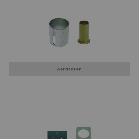
Aeratoren