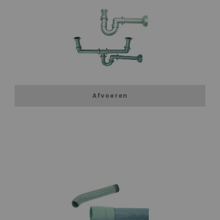
Afvoeren