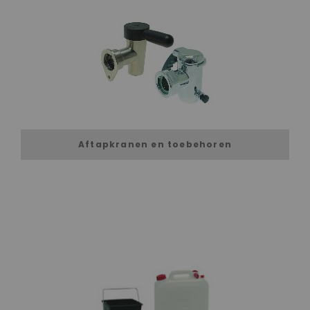
Aftapkranen en toebehoren