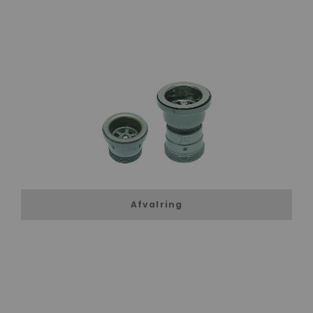
Afvalring