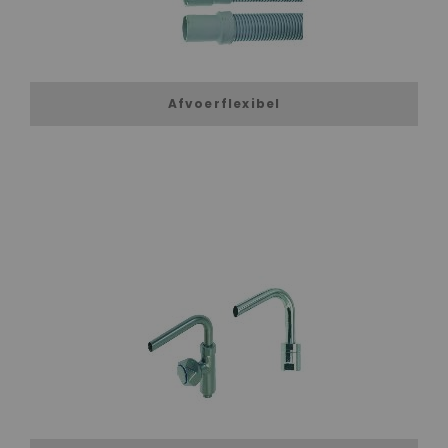
Afvoerflexibel