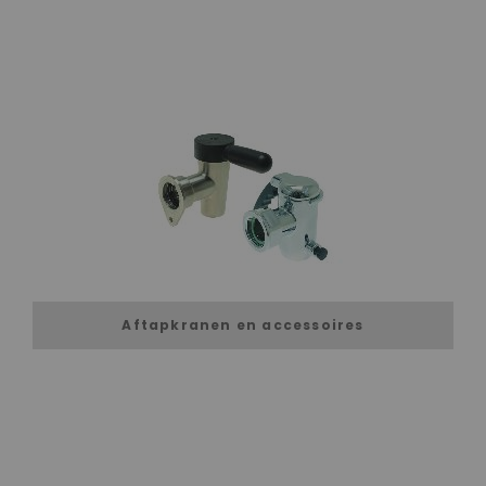
Aftapkranen en accessoires