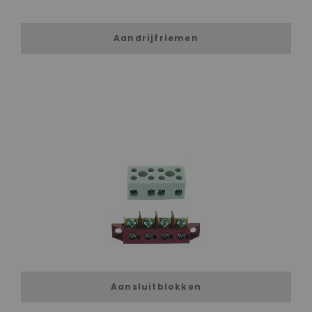
Aandrijfriemen
Aansluitblokken