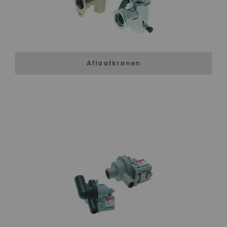
Aflaatkranen