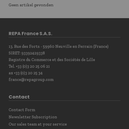
Geen artikel gevonden
REPA France S.A.S.
13, Rue des Forts - 59960 Neuville en Ferrain (France)
SIRET: 93392429338
Registre du Commerce et des Sociétés de Lille
Tel. +33 (0)3 20 25 06 21
ax +33 (0)3 20 25 34
france@repagroup.com
Contact
Contact Form
Newsletter Subscription
Our sales team at your service