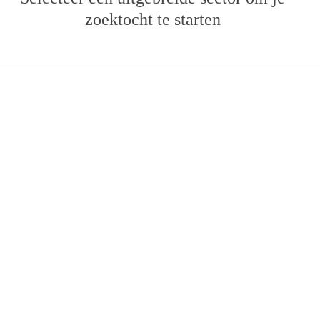
je zoektocht te starten