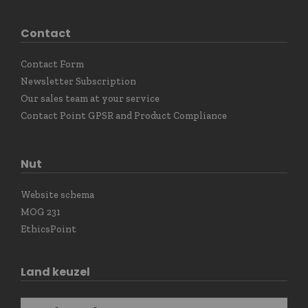
Contact
Contact Form
Newsletter Subscription
Our sales team at your service
Contact Point GPSR and Product Compliance
Nut
Website schema
MOG 231
EthicsPoint
Land keuzel