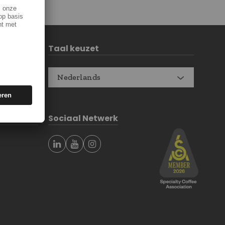
Taal keuzet
Nederlands
Sociaal Netwerk