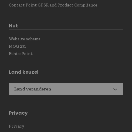
Contact Point GPSR and Product Compliance
Nut
Website schema
MOG 231
EthicsPoint
Land keuzel
Land veranderen
Privacy
Privacy