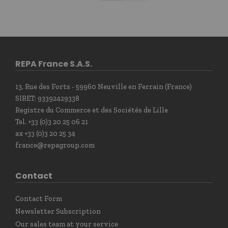
REPA France S.A.S.
13, Rue des Forts - 59960 Neuville en Ferrain (France)
SIRET: 93392429338
Registre du Commerce et des Sociétés de Lille
Tel. +33 (0)3 20 25 06 21
ax +33 (0)3 20 25 34
france@repagroup.com
Contact
Contact Form
Newsletter Subscription
Our sales team at your service