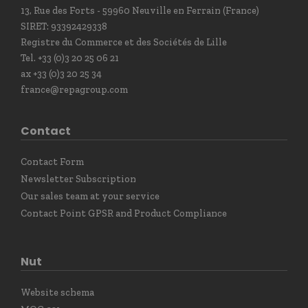
13, Rue des Forts - 59960 Neuville en Ferrain (France)
SIRET: 93392429338
Registre du Commerce et des Sociétés de Lille
Tel. +33 (0)3 20 25 06 21
ax +33 (0)3 20 25 34
france@repagroup.com
Contact
Contact Form
Newsletter Subscription
Our sales team at your service
Contact Point GPSR and Product Compliance
Nut
Website schema