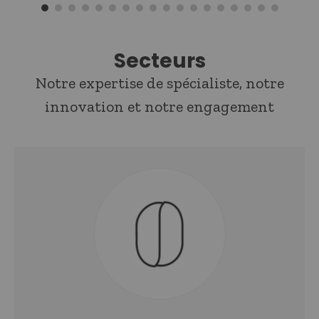
Secteurs
Notre expertise de spécialiste, notre
innovation et notre engagement