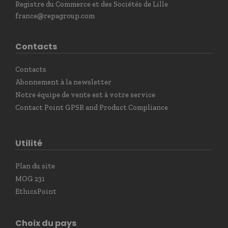
Registre du Commerce et des Sociétés de Lille
france@repagroup.com
Contacts
Contacts
Abonnement à la newsletter
Notre équipe de vente est à votre service
Contact Point GPSR and Product Compliance
Utilité
Plan du site
MOG 231
EthicsPoint
Choix du pays