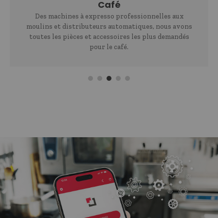
Café
Des machines à expresso professionnelles aux
moulins et distributeurs automatiques, nous avons
toutes les pièces et accessoires les plus demandés
pour le café.