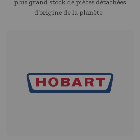
plus grand stock de pièces détachées
d’origine de la planète !