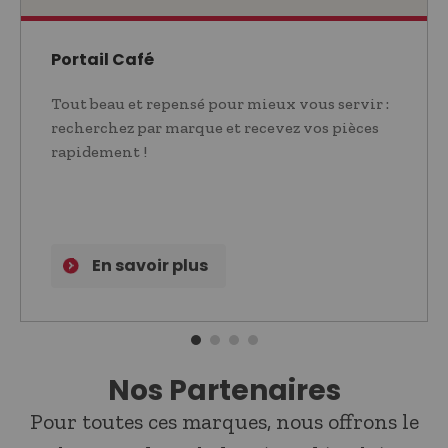
Portail Café
Tout beau et repensé pour mieux vous servir :
recherchez par marque et recevez vos pièces
rapidement !
En savoir plus
Nos Partenaires
Pour toutes ces marques, nous offrons le