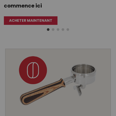
TROUVEZ VOTRE BRAS DE LAVAGE