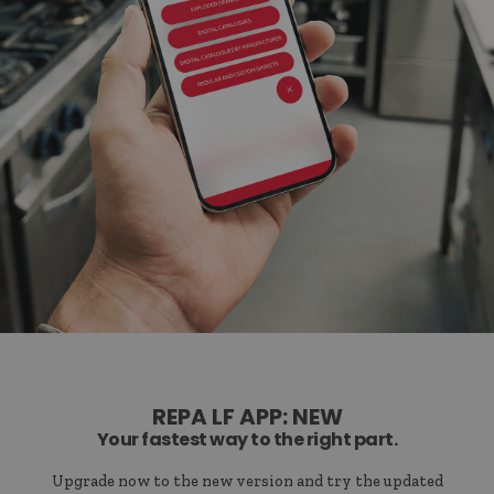
REPA LF APP: NEW
Your fastest way to the right part.
Upgrade now to the new version and try the updated