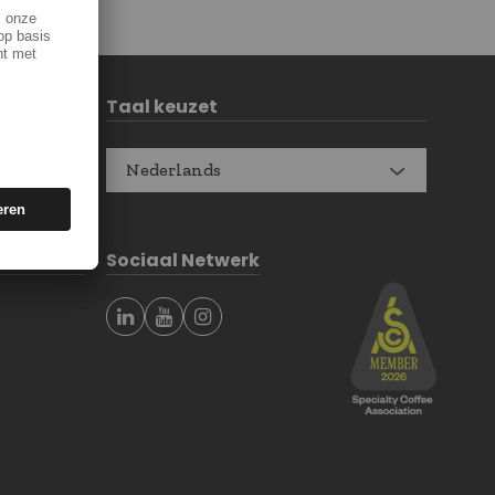
Taal keuzet
Nederlands
Sociaal Netwerk