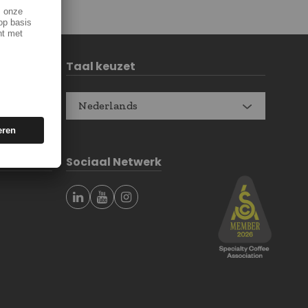
Taal keuzet
Nederlands
Sociaal Netwerk