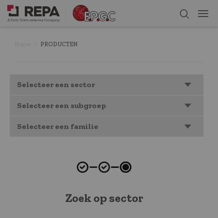
Home
PRODUCTEN
Selecteer een sector
Selecteer een subgroep
Selecteer een familie
Zoek op sector