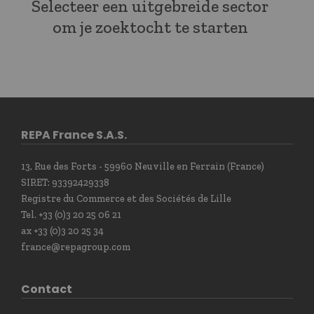
Selecteer een uitgebreide sector
om je zoektocht te starten
REPA France S.A.S.
13, Rue des Forts - 59960 Neuville en Ferrain (France)
SIRET: 93392429338
Registre du Commerce et des Sociétés de Lille
Tel. +33 (0)3 20 25 06 21
ax +33 (0)3 20 25 34
france@repagroup.com
Contact