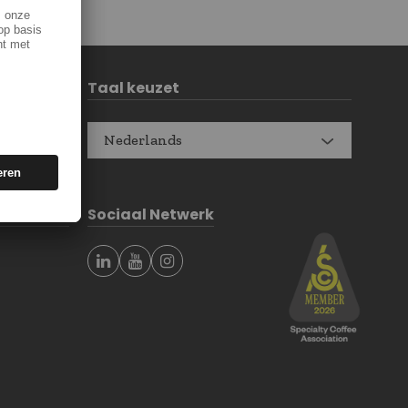
Taal keuzet
Nederlands
Sociaal Netwerk