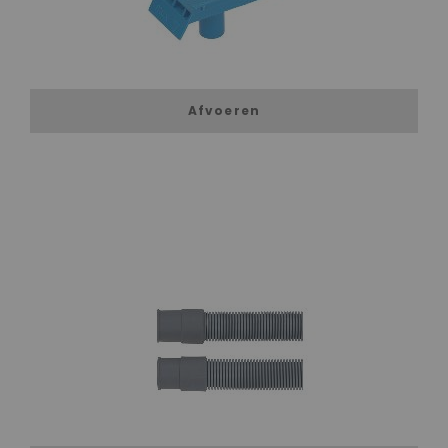
Afvoeren