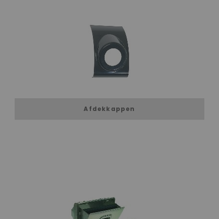
Afdekkappen