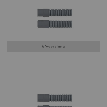
Afvoerslang