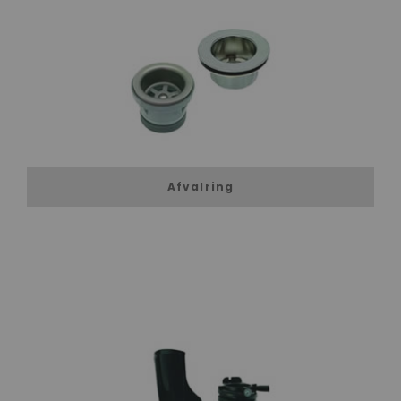
Afvalring