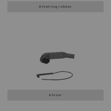
Afvalring rubber
Afvoer