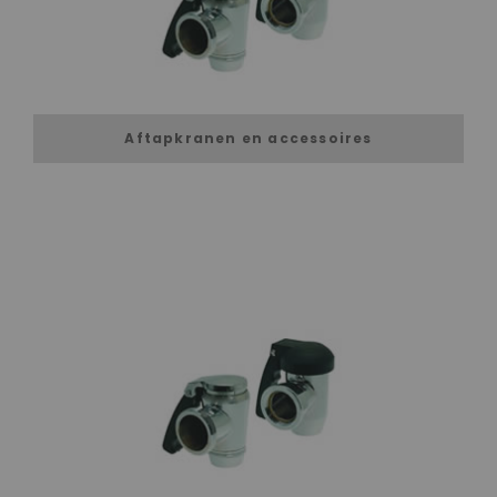
Aftapkranen en accessoires