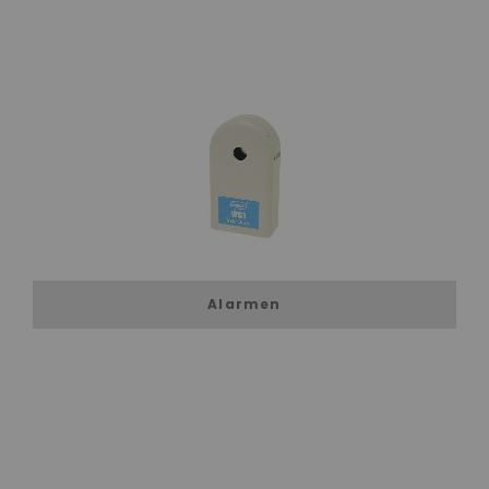
Alarmen