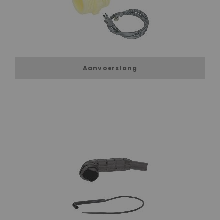
Aanvoerslang