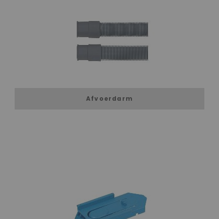
Afvoerdarm