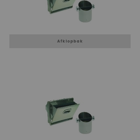
Afklopbak