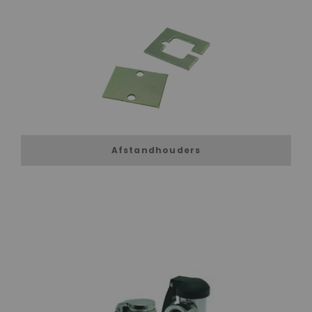
Afstandhouders