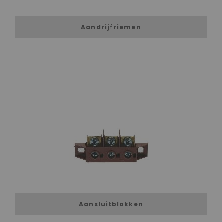
Aandrijfriemen
Aansluitblokken