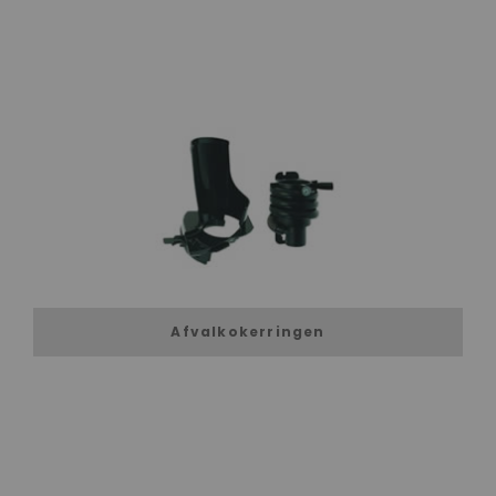
Afvalkokerringen