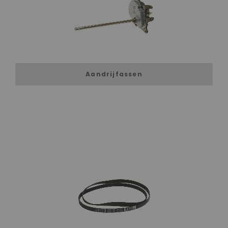
Aandrijfassen