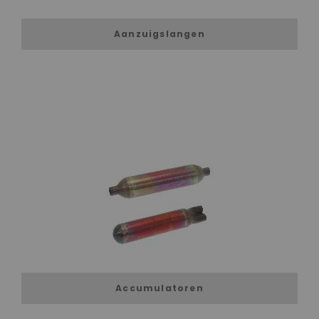
Aanzuigslangen
Accumulatoren