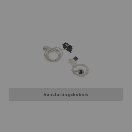
Aansluitingskabels