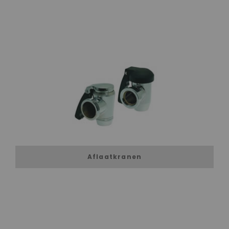
Aflaatkranen