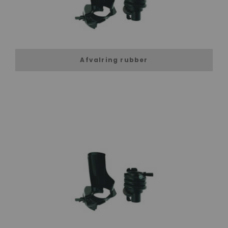
Afvalring rubber