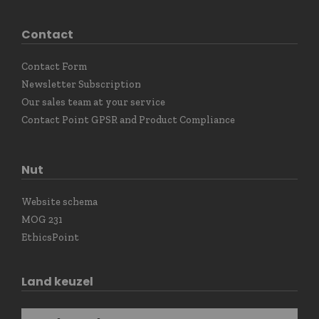
Contact
Contact Form
Newsletter Subscription
Our sales team at your service
Contact Point GPSR and Product Compliance
Nut
Website schema
MOG 231
EthicsPoint
Land keuzel