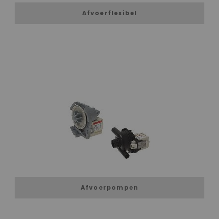
Afvoerflexibel
Afvoerpompen