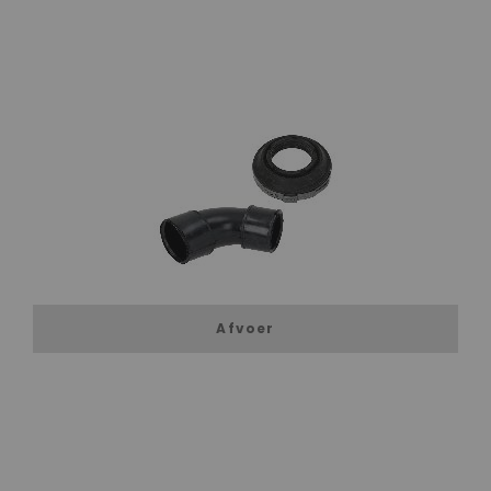
Afvoer