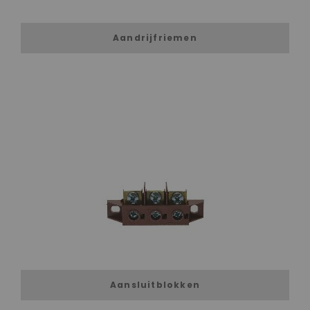
Aandrijfriemen
Aansluitblokken