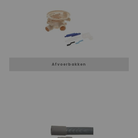
Afvoerbakken