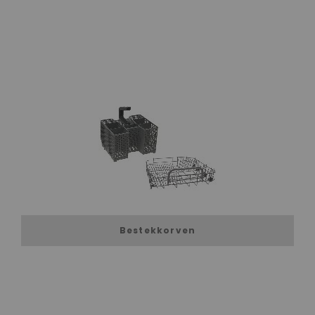
Bestekkorven