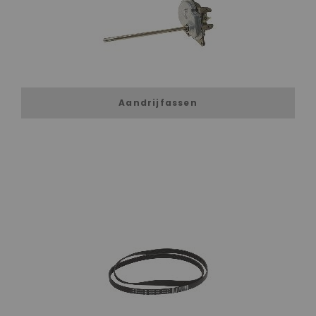
Aandrijfassen