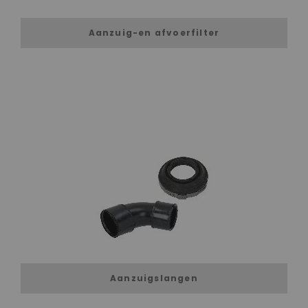
Aanzuig-en afvoerfilter
Aanzuigslangen