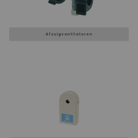
Afzuigventilatoren