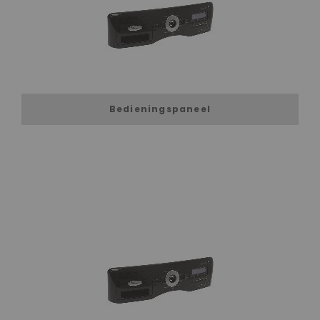
Bedieningspaneel