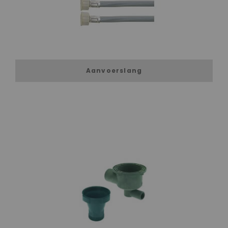
Aanvoerslang