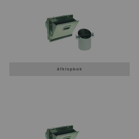
Afklopbak