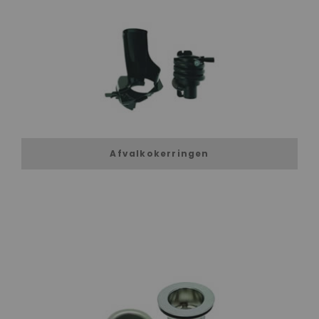
Afvalkokerringen