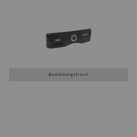
Bedieningsfront