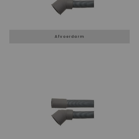
Afvoerdarm