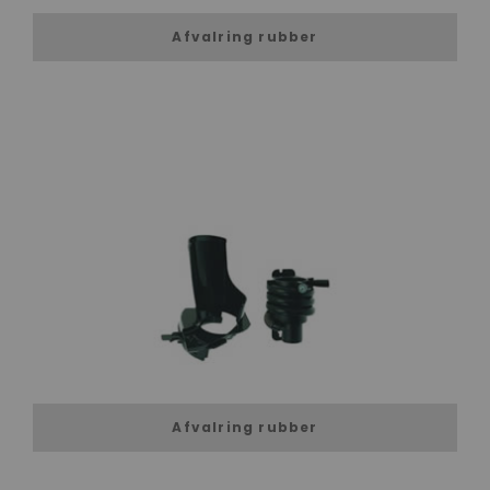
Afvalring rubber
Afvalring rubber