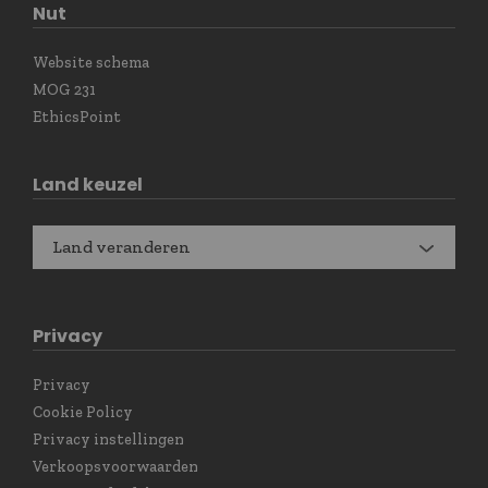
Nut
Website schema
MOG 231
EthicsPoint
Land keuzel
Land veranderen
Privacy
Privacy
Cookie Policy
Privacy instellingen
Verkoopsvoorwaarden