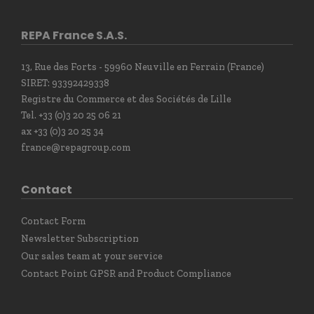
REPA France S.A.S.
13, Rue des Forts - 59960 Neuville en Ferrain (France)
SIRET: 93392429338
Registre du Commerce et des Sociétés de Lille
Tel. +33 (0)3 20 25 06 21
ax +33 (0)3 20 25 34
france@repagroup.com
Contact
Contact Form
Newsletter Subscription
Our sales team at your service
Contact Point GPSR and Product Compliance