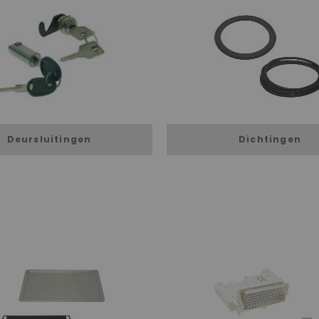
Deursluitingen
Dichtingen