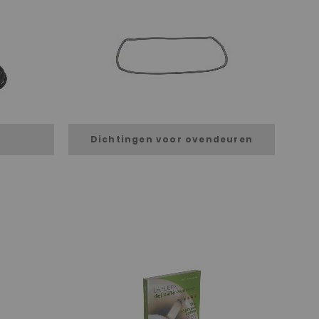
Dichtingen voor ovendeuren