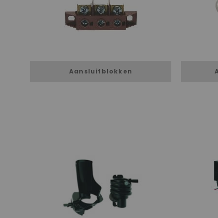
Aansluitblokken