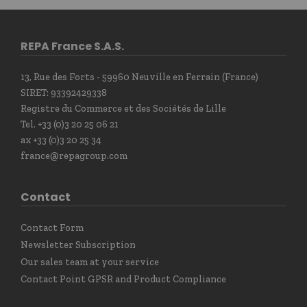
REPA France S.A.S.
13, Rue des Forts - 59960 Neuville en Ferrain (France)
SIRET: 93392429338
Registre du Commerce et des Sociétés de Lille
Tel. +33 (0)3 20 25 06 21
ax +33 (0)3 20 25 34
france@repagroup.com
Contact
Contact Form
Newsletter Subscription
Our sales team at your service
Contact Point GPSR and Product Compliance