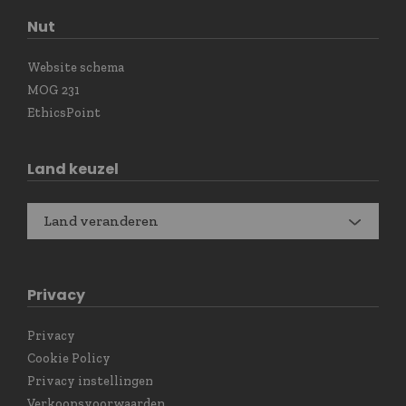
Nut
Website schema
MOG 231
EthicsPoint
Land keuzel
Land veranderen
Privacy
Privacy
Cookie Policy
Privacy instellingen
Verkoopsvoorwaarden