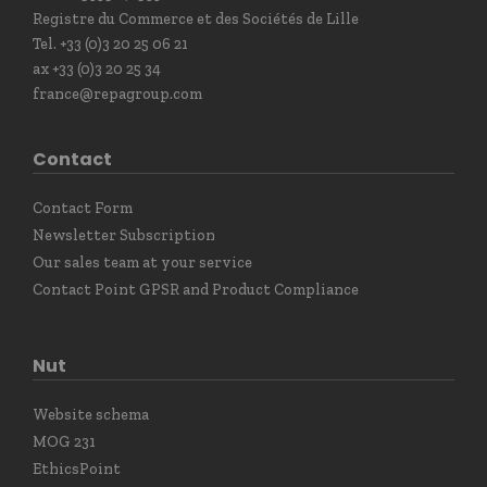
Registre du Commerce et des Sociétés de Lille
Tel. +33 (0)3 20 25 06 21
ax +33 (0)3 20 25 34
france@repagroup.com
Contact
Contact Form
Newsletter Subscription
Our sales team at your service
Contact Point GPSR and Product Compliance
Nut
Website schema
MOG 231
EthicsPoint