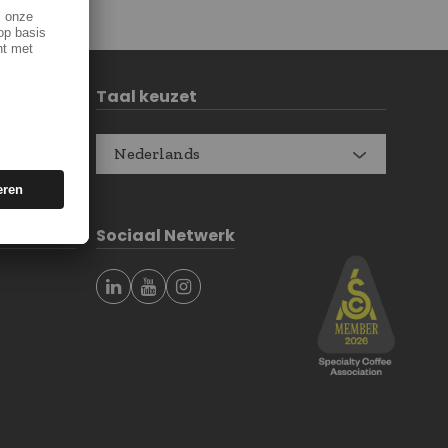
Taal keuzet
Nederlands
Sociaal Netwerk