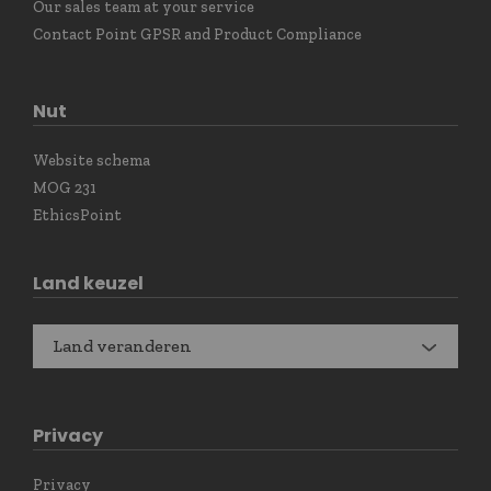
Our sales team at your service
Contact Point GPSR and Product Compliance
Nut
Website schema
MOG 231
EthicsPoint
Land keuzel
Land veranderen
Privacy
Privacy