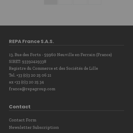
REPA France S.A.S.
13, Rue des Forts - 59960 Neuville en Ferrain (France)
SIRET: 93392429338
Registre du Commerce et des Sociétés de Lille
Tel. +33 (0)3 20 25 06 21
ax +33 (0)3 20 25 34
france@repagroup.com
Contact
Contact Form
Newsletter Subscription