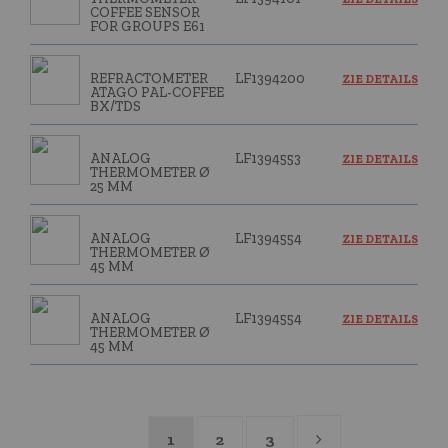
COFFEE SENSOR
FOR GROUPS E61
REFRACTOMETER
LF1394200
ZIE DETAILS
ATAGO PAL-COFFEE
BX/TDS
ANALOG
LF1394553
ZIE DETAILS
THERMOMETER Ø
25 MM
ANALOG
LF1394554
ZIE DETAILS
THERMOMETER Ø
45 MM
ANALOG
LF1394554
ZIE DETAILS
THERMOMETER Ø
45 MM
1
2
3