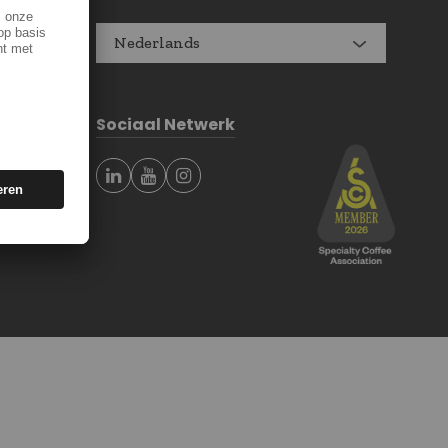
Nederlands
Sociaal Netwerk