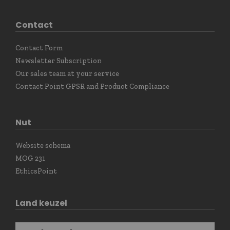
Contact
Contact Form
Newsletter Subscription
Our sales team at your service
Contact Point GPSR and Product Compliance
Nut
Website schema
MOG 231
EthicsPoint
Land keuzel