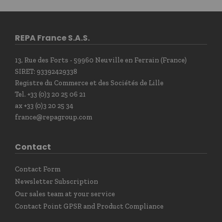
REPA France S.A.S.
13, Rue des Forts - 59960 Neuville en Ferrain (France)
SIRET: 93392429338
Registre du Commerce et des Sociétés de Lille
Tel. +33 (0)3 20 25 06 21
ax +33 (0)3 20 25 34
france@repagroup.com
Contact
Contact Form
Newsletter Subscription
Our sales team at your service
Contact Point GPSR and Product Compliance