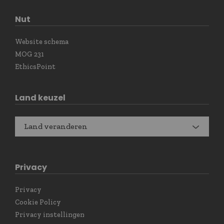
Nut
Website schema
MOG 231
EthicsPoint
Land keuzel
Land veranderen
Privacy
Privacy
Cookie Policy
Privacy instellingen