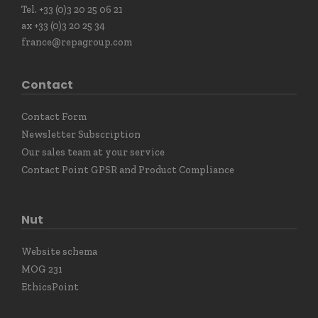
Tel. +33 (0)3 20 25 06 21
ax +33 (0)3 20 25 34
france@repagroup.com
Contact
Contact Form
Newsletter Subscription
Our sales team at your service
Contact Point GPSR and Product Compliance
Nut
Website schema
MOG 231
EthicsPoint