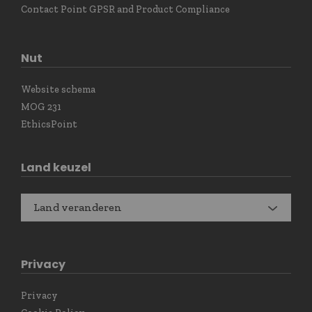
Contact Point GPSR and Product Compliance
Nut
Website schema
MOG 231
EthicsPoint
Land keuzel
Land veranderen
Privacy
Privacy