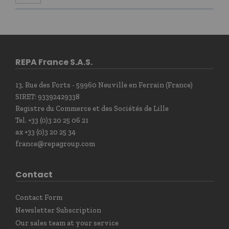
REPA France S.A.S.
13, Rue des Forts - 59960 Neuville en Ferrain (France)
SIRET: 93392429338
Registre du Commerce et des Sociétés de Lille
Tel. +33 (0)3 20 25 06 21
ax +33 (0)3 20 25 34
france@repagroup.com
Contact
Contact Form
Newsletter Subscription
Our sales team at your service