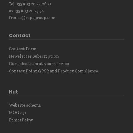
Tel. +33 (0)3 20 25 06 21
ax +33 (0)3 20 25 34
france@repagroup.com
Contact
Contact Form
Newsletter Subscription
Our sales team at your service
Contact Point GPSR and Product Compliance
Nut
Website schema
MOG 231
EthicsPoint