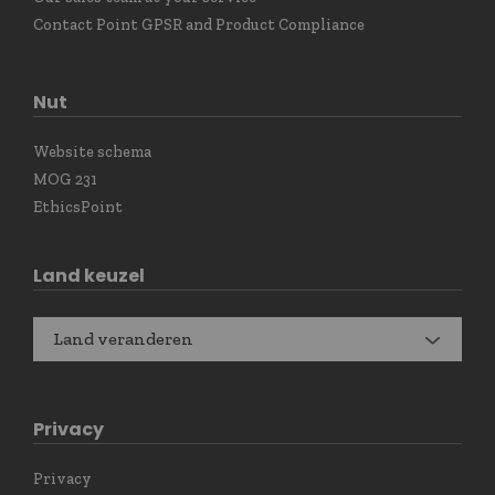
Contact Point GPSR and Product Compliance
Nut
Website schema
MOG 231
EthicsPoint
Land keuzel
Land veranderen
Privacy
Privacy