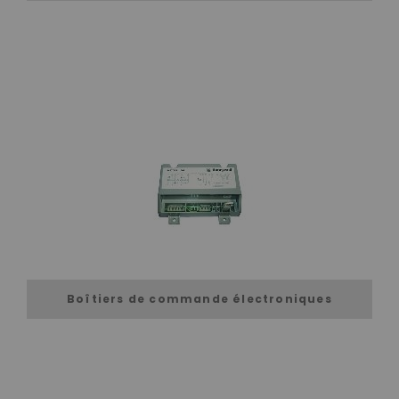
Boîtiers de commande électroniques