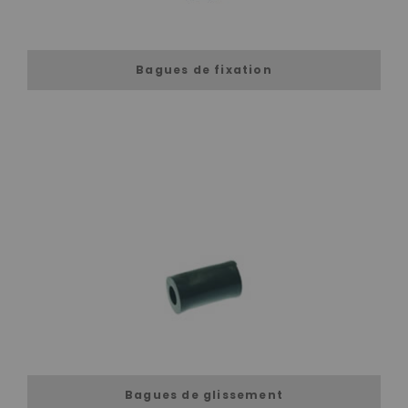
Bagues de fixation
Bagues de glissement