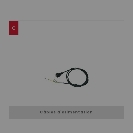
C
Câbles d'alimentation