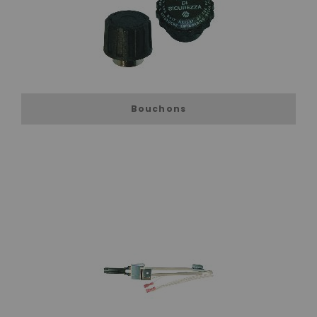
Bouchons