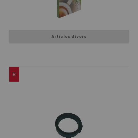
Articles divers
B