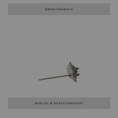
Amortisseurs
Arbres d'entraînement