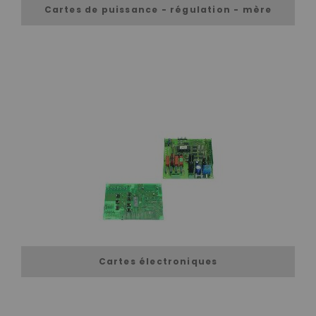
Cartes de puissance - régulation - mère
Cartes électroniques