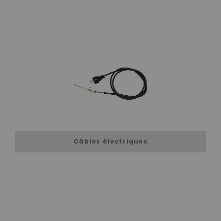
Câbles électriques