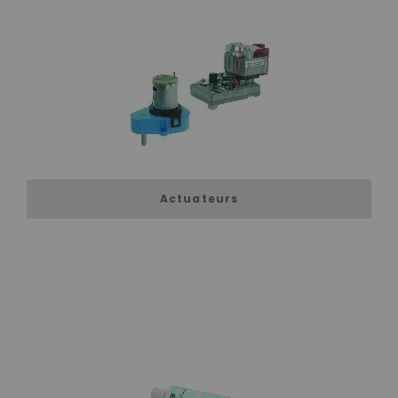
Actuateurs