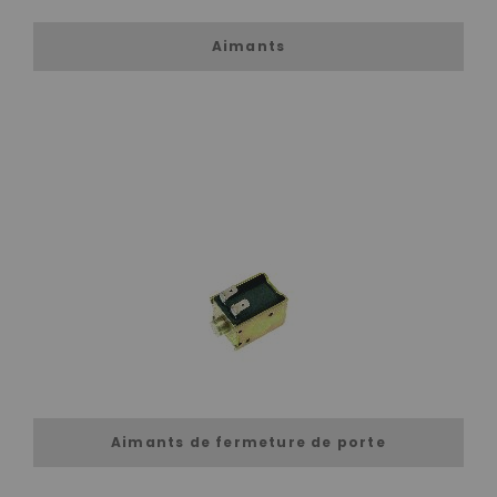
Aimants
Aimants de fermeture de porte