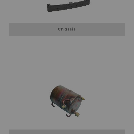
Chassis