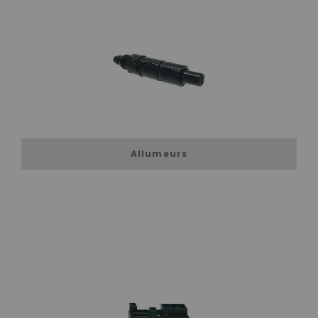
Allumeurs