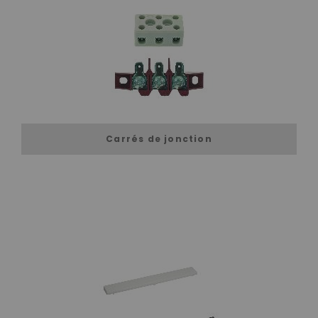
Carrés de jonction