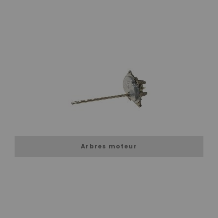
Arbres moteur