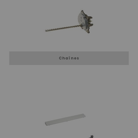
Chaînes