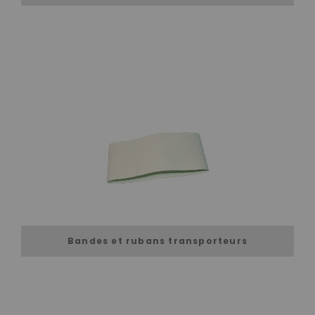
Bandes et rubans transporteurs