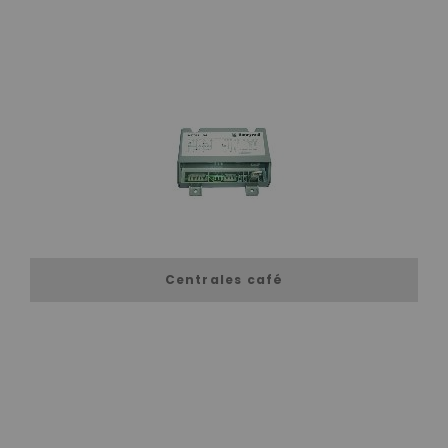
Centrales café