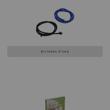
Arrivées d'eau