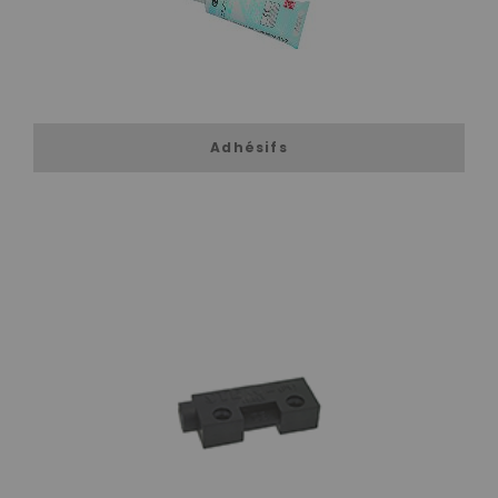
Adhésifs