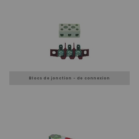
Blocs de jonction - de connexion