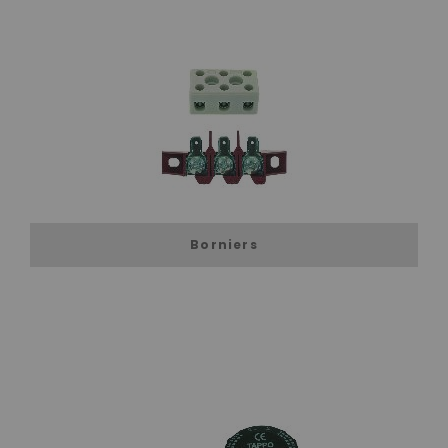
Borniers