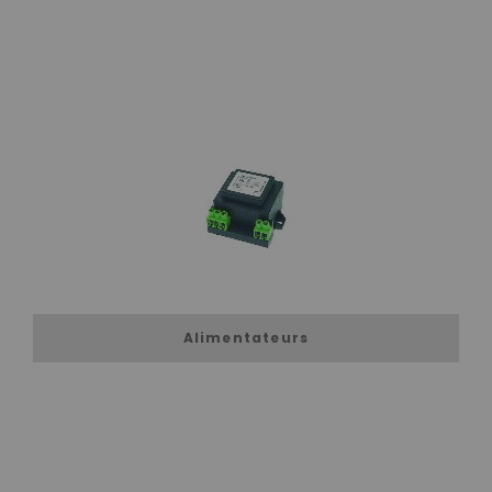
Alimentateurs