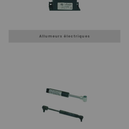
Allumeurs électriques