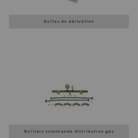
Boîtes de dérivation
Boîtiers commande distribution gaz