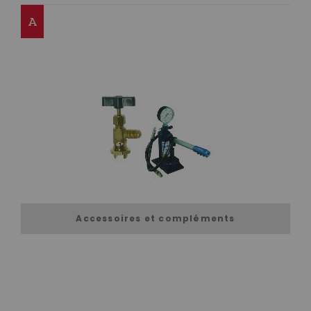
A
Accessoires et compléments