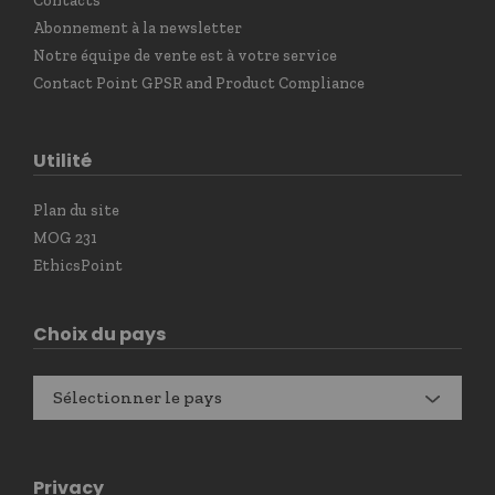
Contacts
Abonnement à la newsletter
Notre équipe de vente est à votre service
Contact Point GPSR and Product Compliance
Utilité
Plan du site
MOG 231
EthicsPoint
Choix du pays
Sélectionner le pays
Privacy