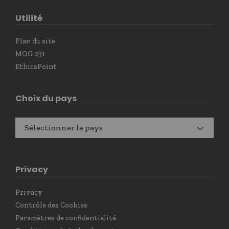
Utilité
Plan du site
MOG 231
EthicsPoint
Choix du pays
Sélectionner le pays
Privacy
Privacy
Contrôle des Cookies
Paramètres de confidentialité