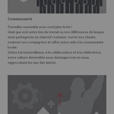
Communauté
Travailler ensemble nous rend plus forts !
​Quel que soit notre lieu de travail ou nos différences de langue,
nous partageons un objectif commun : servir nos clients,
soutenir nos coéquipiers et offrir notre aide à la communauté
locale.
​Grâce à la bienveillance, à la collaboration et à la célébration,
notre culture diversifiée nous distingue tout en nous
rapprochant les uns des autres.