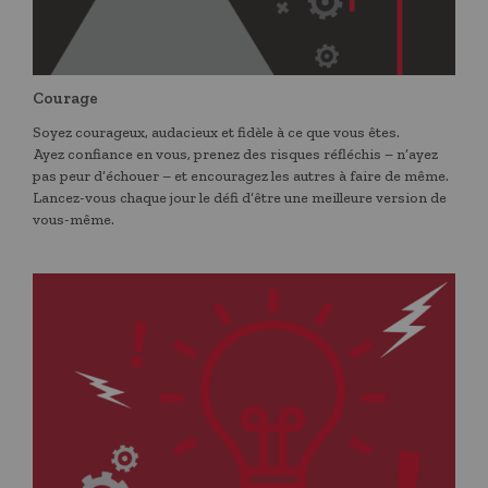
Courage
Soyez courageux, audacieux et fidèle à ce que vous êtes.
Ayez confiance en vous, prenez des risques réfléchis – n’ayez
pas peur d’échouer – et encouragez les autres à faire de même.
Lancez-vous chaque jour le défi d’être une meilleure version de
vous-même.