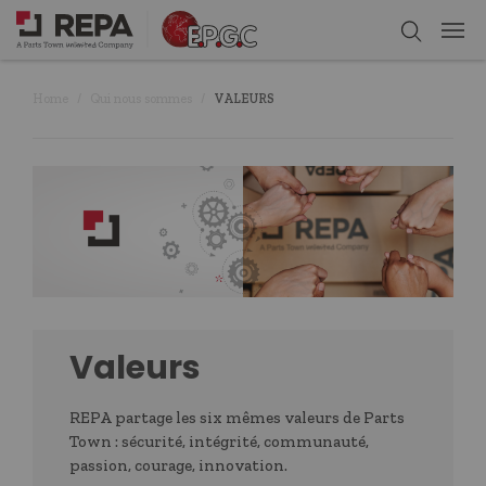
Home
Qui nous sommes
VALEURS
Valeurs
REPA partage les six mêmes valeurs de Parts
Town : sécurité, intégrité, communauté,
passion, courage, innovation.