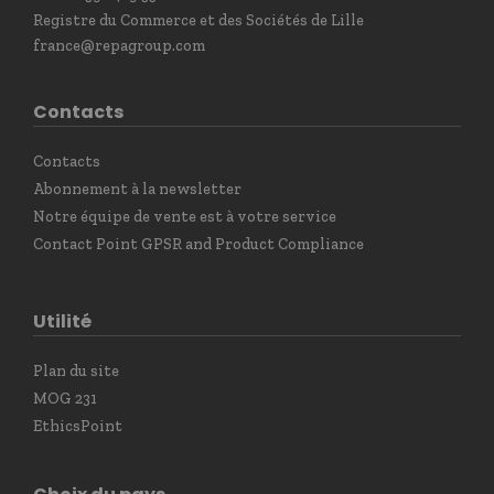
Registre du Commerce et des Sociétés de Lille
france@repagroup.com
Contacts
Contacts
Abonnement à la newsletter
Notre équipe de vente est à votre service
Contact Point GPSR and Product Compliance
Utilité
Plan du site
MOG 231
EthicsPoint