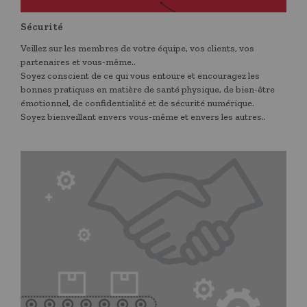
Sécurité
Veillez sur les membres de votre équipe, vos clients, vos
partenaires et vous-même..
Soyez conscient de ce qui vous entoure et encouragez les
bonnes pratiques en matière de santé physique, de bien-être
émotionnel, de confidentialité et de sécurité numérique.
​Soyez bienveillant envers vous-même et envers les autres..