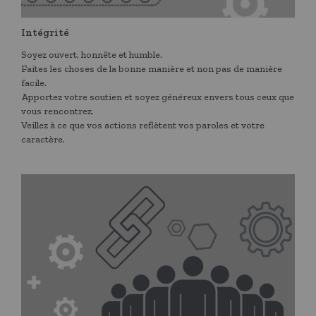
Intégrité
Soyez ouvert, honnête et humble.
Faites les choses de la bonne manière et non pas de manière
facile.
​Apportez votre soutien et soyez généreux envers tous ceux que
vous rencontrez.
Veillez à ce que vos actions reflètent vos paroles et votre
caractère.​