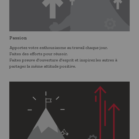
Passion
Apportez votre enthousiasme au travail chaque jour.
Faites des efforts pour réussir.
Faites preuve d'ouverture d'esprit et inspirez les autres à
partager la même attitude positive.