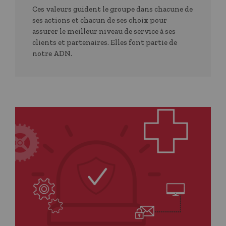
Ces valeurs guident le groupe dans chacune de
ses actions et chacun de ses choix pour
assurer le meilleur niveau de service à ses
clients et partenaires. Elles font partie de
notre ADN.