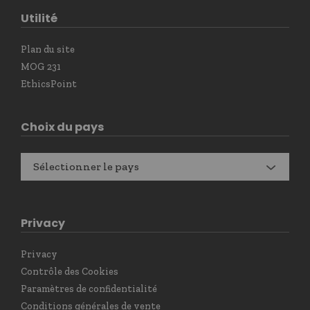
Utilité
Plan du site
MOG 231
EthicsPoint
Choix du pays
Sélectionner le pays
Privacy
Privacy
Contrôle des Cookies
Paramètres de confidentialité
Conditions générales de vente