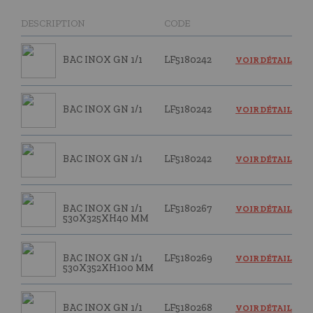
DESCRIPTION
CODE
BAC INOX GN 1/1
LF5180242
VOIR DÉTAIL
BAC INOX GN 1/1
LF5180242
VOIR DÉTAIL
BAC INOX GN 1/1
LF5180242
VOIR DÉTAIL
BAC INOX GN 1/1
LF5180267
VOIR DÉTAIL
530X325XH40 MM
BAC INOX GN 1/1
LF5180269
VOIR DÉTAIL
530X352XH100 MM
BAC INOX GN 1/1
LF5180268
VOIR DÉTAIL