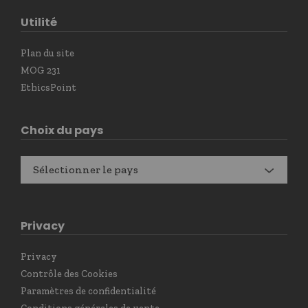
Utilité
Plan du site
MOG 231
EthicsPoint
Choix du pays
Sélectionner le pays
Privacy
Privacy
Contrôle des Cookies
Paramètres de confidentialité