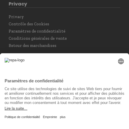
Privacy
Privacy
Contrôle des Cookies
Paramètres de confidentialité
Conditions générales de vente
Retour des marchandises
Choisir la langue
Français
Réseau social