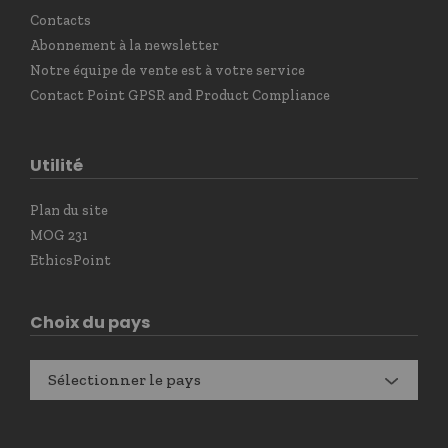
Contacts
Abonnement à la newsletter
Notre équipe de vente est à votre service
Contact Point GPSR and Product Compliance
Utilité
Plan du site
MOG 231
EthicsPoint
Choix du pays
Sélectionner le pays