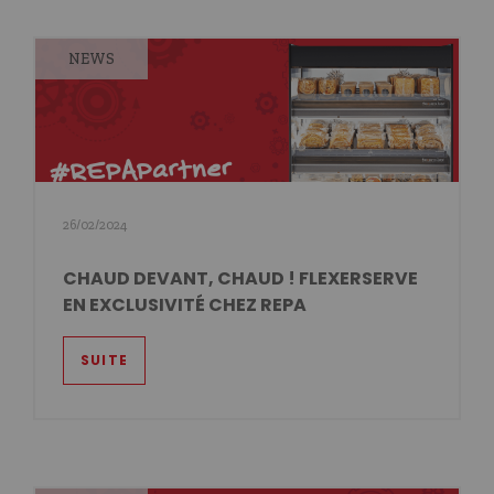
NEWS
26/02/2024
CHAUD DEVANT, CHAUD ! FLEXERSERVE
EN EXCLUSIVITÉ CHEZ REPA
SUITE