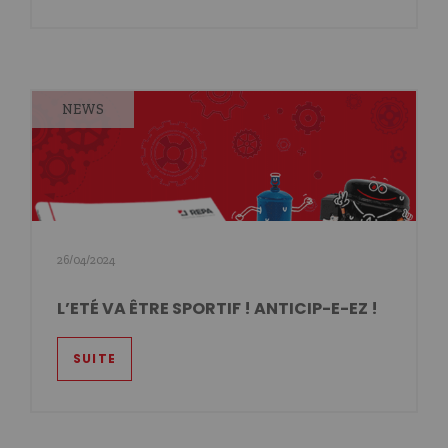
NEWS
26/04/2024
L’ETÉ VA ÊTRE SPORTIF ! ANTICIP-E-EZ !
SUITE