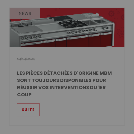
NEWS
04/04/2024
LES PIÈCES DÉTACHÉES D'ORIGINE MBM
SONT TOUJOURS DISPONIBLES POUR
RÉUSSIR VOS INTERVENTIONS DU 1ER
COUP
SUITE