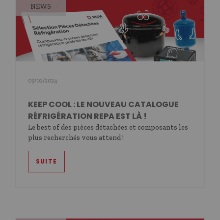
NEWS
09/02/2024
KEEP COOL : LE NOUVEAU CATALOGUE
RÉFRIGÉRATION REPA EST LÀ !
Le best of des pièces détachées et composants les
plus recherchés vous attend !
SUITE