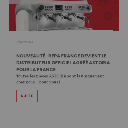
06/02/2024
NOUVEAUTÉ : REPA FRANCE DEVIENT LE
DISTRIBUTEUR OFFICIEL AGRÉÉ ASTORIA
POUR LA FRANCE
Toutes les pièces ASTORIA sont là uniquement
chez nous … pour vous !
SUITE