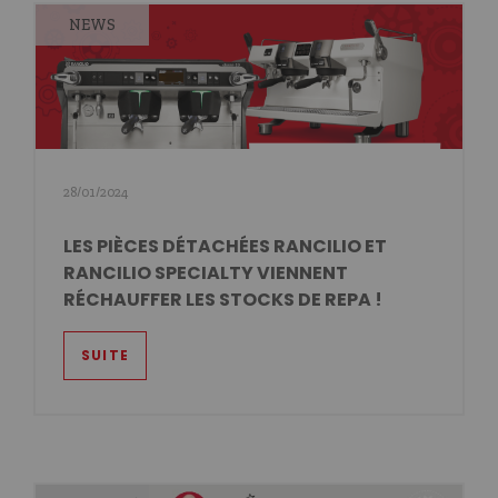
NEWS
28/01/2024
LES PIÈCES DÉTACHÉES RANCILIO ET
RANCILIO SPECIALTY VIENNENT
RÉCHAUFFER LES STOCKS DE REPA !
SUITE