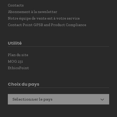
Contacts
Abonnement à la newsletter
Notre équipe de vente est à votre service
Contact Point GPSR and Product Compliance
Utilité
Plan du site
MOG 231
EthicsPoint
Choix du pays
Sélectionner le pays