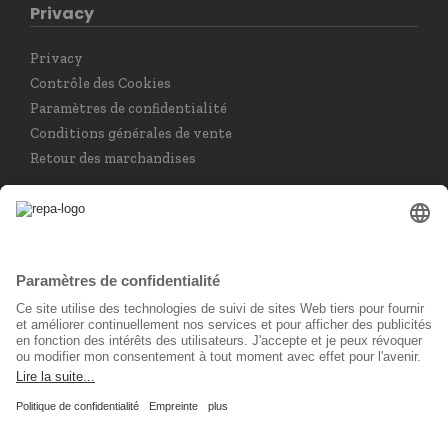
Privacy
Privacy
Contrôle des Cookies
Paramètres de confidentialité
Conditions générales de vente
Retour des marchandises
Choisir la langue
Français
Réseau social