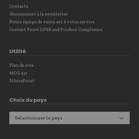
Contacts
Abonnement à la newsletter
Notre équipe de vente est à votre service
Contact Point GPSR and Product Compliance
Utilité
Plan du site
MOG 231
EthicsPoint
Choix du pays
Sélectionner le pays