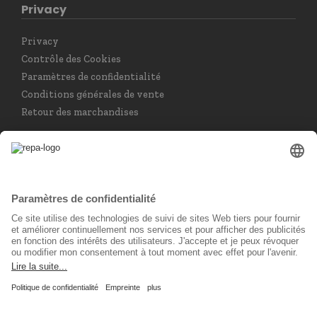
Privacy
Privacy
Contrôle des Cookies
Paramètres de confidentialité
Conditions générales de vente
Retour des marchandises
Choisir la langue
Français
Réseau social