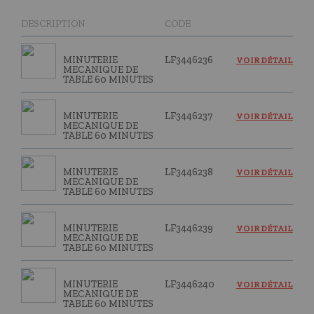
DESCRIPTION
CODE
MINUTERIE
LF3446236
VOIR DÉTAIL
MECANIQUE DE
TABLE 60 MINUTES
MINUTERIE
LF3446237
VOIR DÉTAIL
MECANIQUE DE
TABLE 60 MINUTES
MINUTERIE
LF3446238
VOIR DÉTAIL
MECANIQUE DE
TABLE 60 MINUTES
MINUTERIE
LF3446239
VOIR DÉTAIL
MECANIQUE DE
TABLE 60 MINUTES
MINUTERIE
LF3446240
VOIR DÉTAIL
MECANIQUE DE
TABLE 60 MINUTES