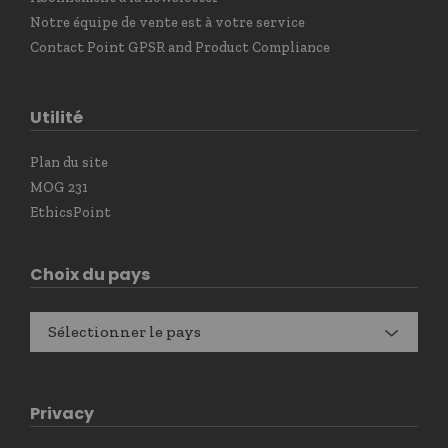
Notre équipe de vente est à votre service
Contact Point GPSR and Product Compliance
Utilité
Plan du site
MOG 231
EthicsPoint
Choix du pays
Sélectionner le pays
Privacy