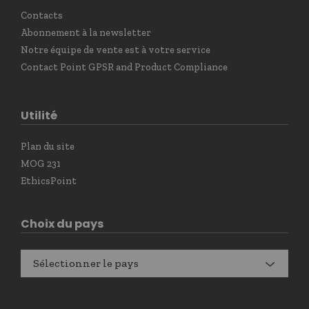
Contacts
Abonnement à la newsletter
Notre équipe de vente est à votre service
Contact Point GPSR and Product Compliance
Utilité
Plan du site
MOG 231
EthicsPoint
Choix du pays
Sélectionner le pays