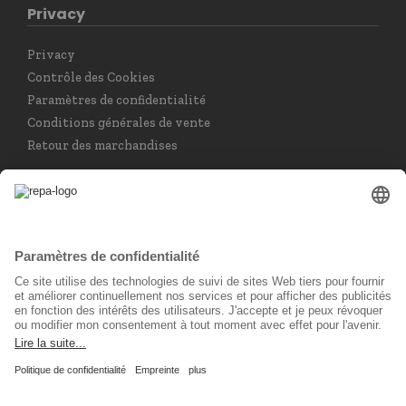
Privacy
Privacy
Contrôle des Cookies
Paramètres de confidentialité
Conditions générales de vente
Retour des marchandises
Choisir la langue
Français
Réseau social