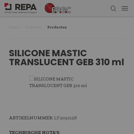
Home
Producten
Producten
SILICONE MASTIC
TRANSLUCENT GEB 310 ml
ARTIKELNUMMER:
LF3092158
TECHNISCHE NOTA'S