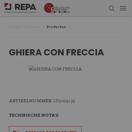
Home
Producten
Producten
GHIERA CON FRECCIA
ARTIKELNUMMER:
LF5164135
TECHNISCHE NOTA'S