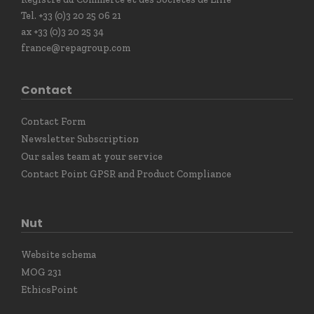
Tel. +33 (0)3 20 25 06 21
ax +33 (0)3 20 25 34
france@repagroup.com
Contact
Contact Form
Newsletter Subscription
Our sales team at your service
Contact Point GPSR and Product Compliance
Nut
Website schema
MOG 231
EthicsPoint