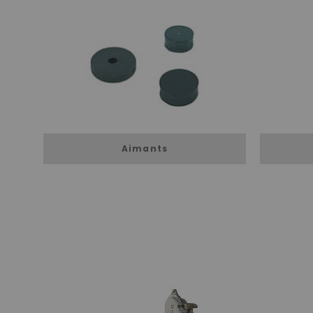
Aimants