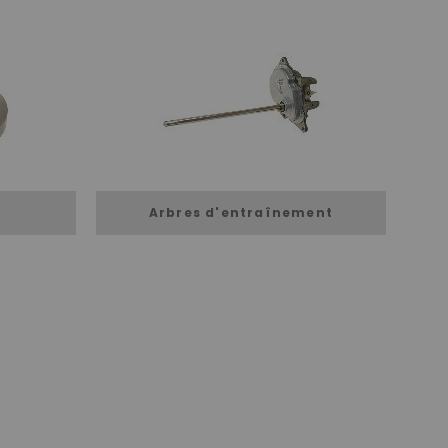
Arbres d'entraînement