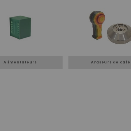
Alimentateurs
Araseurs de café