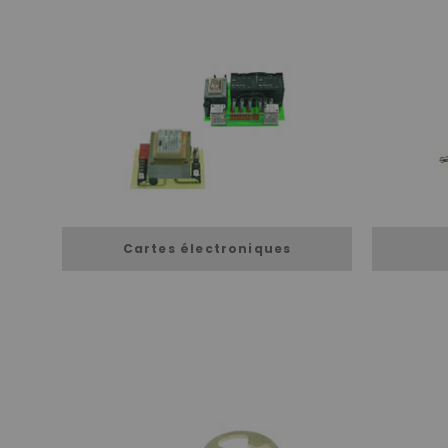
Cartes électroniques