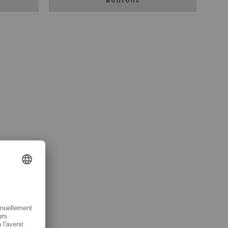
Boutons