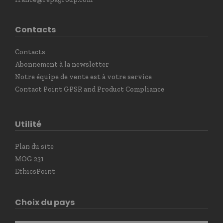
Contacts
Contacts
Abonnement à la newsletter
Notre équipe de vente est à votre service
Contact Point GPSR and Product Compliance
Utilité
Plan du site
MOG 231
EthicsPoint
Choix du pays