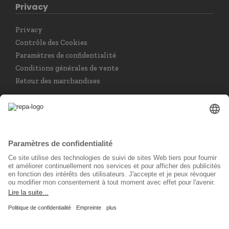
Privacy
Privacy
Contrôle des Cookies
Paramètres de confidentialité
Conditions générales de vente
Retour des marchandises
Choisir la langue
Français
Réseau social