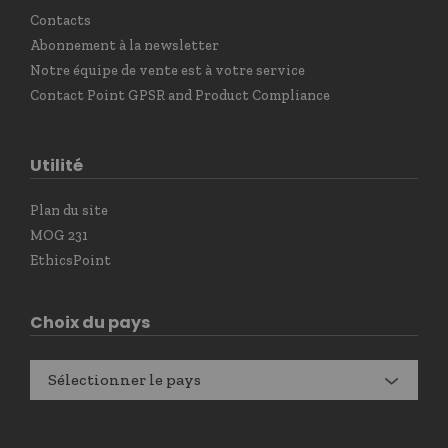
Contacts
Abonnement à la newsletter
Notre équipe de vente est à votre service
Contact Point GPSR and Product Compliance
Utilité
Plan du site
MOG 231
EthicsPoint
Choix du pays
Sélectionner le pays